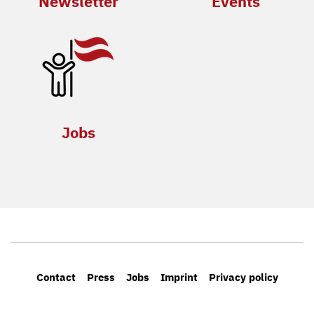
Newsletter
Events
Jobs
Contact
Press
Jobs
Imprint
Privacy policy