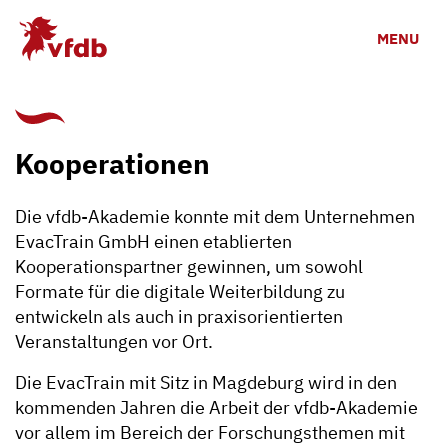
Skip to main content
MENU
Kooperationen
Die vfdb-Akademie konnte mit dem Unternehmen
EvacTrain GmbH einen etablierten
Kooperationspartner gewinnen, um sowohl
Formate für die digitale Weiterbildung zu
entwickeln als auch in praxisorientierten
Veranstaltungen vor Ort.
Die EvacTrain mit Sitz in Magdeburg wird in den
kommenden Jahren die Arbeit der vfdb-Akademie
vor allem im Bereich der Forschungsthemen mit