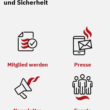
und Sicherheit
Mitglied werden
Presse