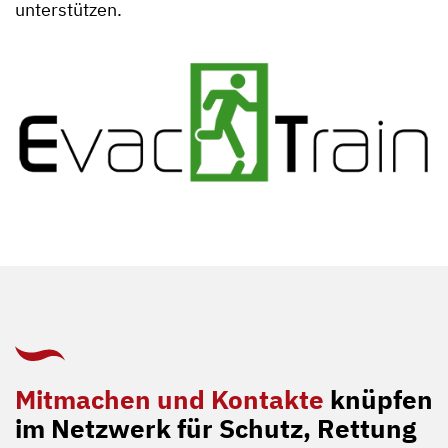
unterstützen.
Mitmachen und Kontakte
knüpfen
im Netzwerk für Schutz, Rettung