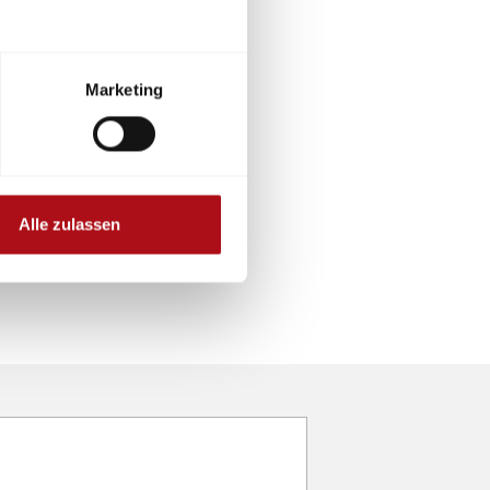
Marketing
Alle zulassen