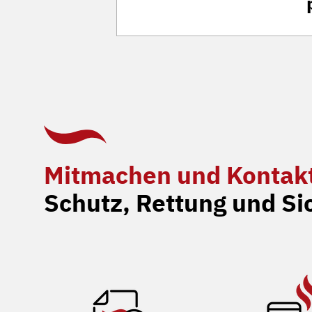
Mitmachen und Kontak
Schutz, Rettung und Si