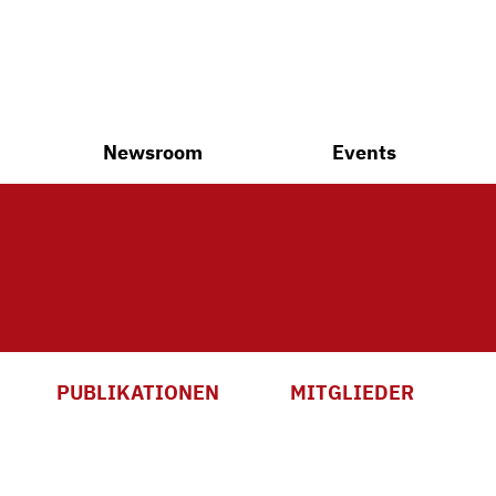
Newsroom
Events
PUBLIKATIONEN
MITGLIEDER