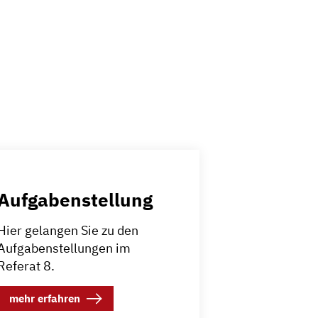
Aufgabenstellung
Hier gelangen Sie zu den
Aufgabenstellungen im
Referat 8.
mehr erfahren