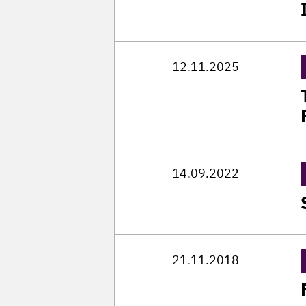
12.11.2025
14.09.2022
21.11.2018