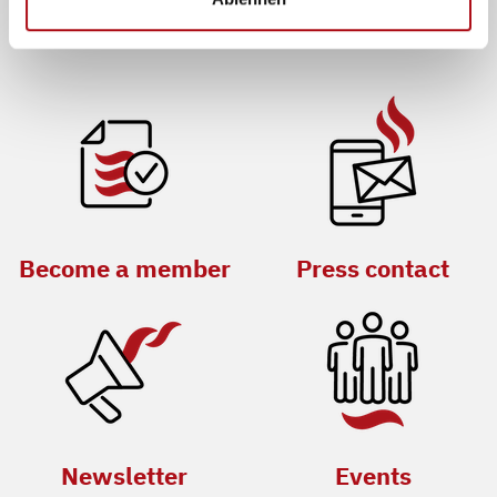
Become a member
Press contact
Newsletter
Events