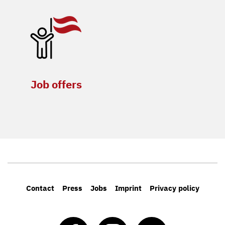
Job offers
Contact
Press
Jobs
Imprint
Privacy policy