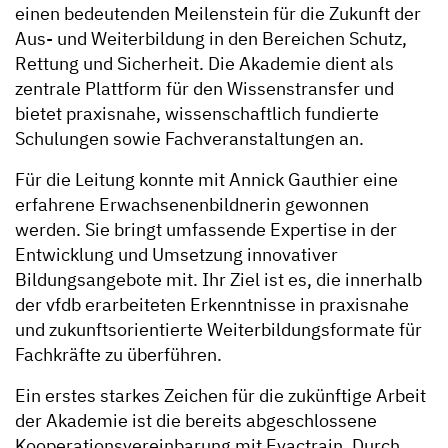
einen bedeutenden Meilenstein für die Zukunft der
Aus- und Weiterbildung in den Bereichen Schutz,
Rettung und Sicherheit. Die Akademie dient als
zentrale Plattform für den Wissenstransfer und
bietet praxisnahe, wissenschaftlich fundierte
Schulungen sowie Fachveranstaltungen an.
Für die Leitung konnte mit Annick Gauthier eine
erfahrene Erwachsenenbildnerin gewonnen
werden. Sie bringt umfassende Expertise in der
Entwicklung und Umsetzung innovativer
Bildungsangebote mit. Ihr Ziel ist es, die innerhalb
der vfdb erarbeiteten Erkenntnisse in praxisnahe
und zukunftsorientierte Weiterbildungsformate für
Fachkräfte zu überführen.
Ein erstes starkes Zeichen für die zukünftige Arbeit
der Akademie ist die bereits abgeschlossene
Kooperationsvereinbarung mit Evactrain. Durch