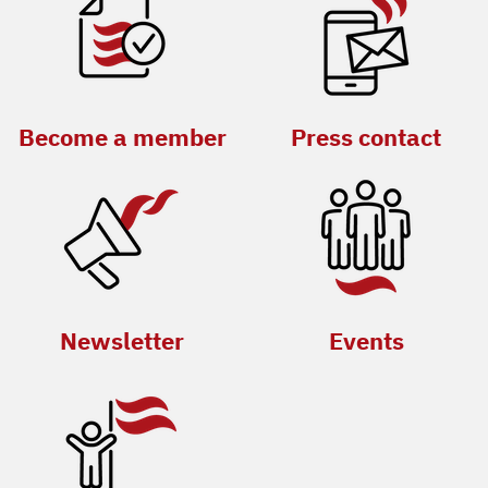
Become a member
Press contact
Newsletter
Events