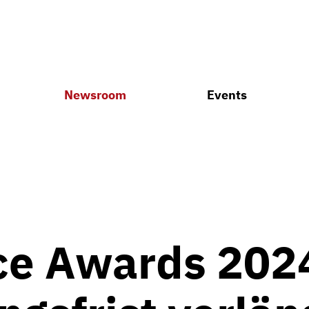
Newsroom
Events
ce Awards 202