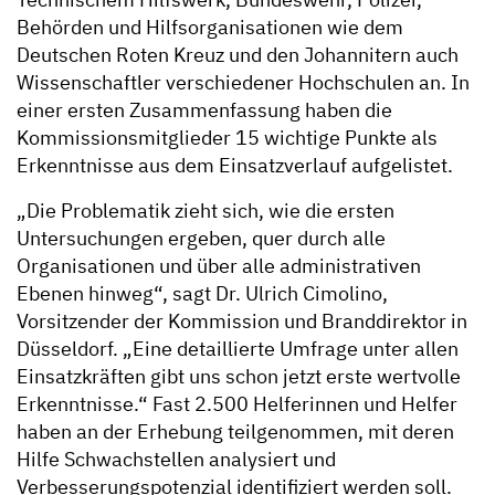
Behörden und Hilfsorganisationen wie dem
Deutschen Roten Kreuz und den Johannitern auch
Wissenschaftler verschiedener Hochschulen an. In
einer ersten Zusammenfassung haben die
Kommissionsmitglieder 15 wichtige Punkte als
Erkenntnisse aus dem Einsatzverlauf aufgelistet.
„Die Problematik zieht sich, wie die ersten
Untersuchungen ergeben, quer durch alle
Organisationen und über alle administrativen
Ebenen hinweg“, sagt Dr. Ulrich Cimolino,
Vorsitzender der Kommission und Branddirektor in
Düsseldorf. „Eine detaillierte Umfrage unter allen
Einsatzkräften gibt uns schon jetzt erste wertvolle
Erkenntnisse.“ Fast 2.500 Helferinnen und Helfer
haben an der Erhebung teilgenommen, mit deren
Hilfe Schwachstellen analysiert und
Verbesserungspotenzial identifiziert werden soll.