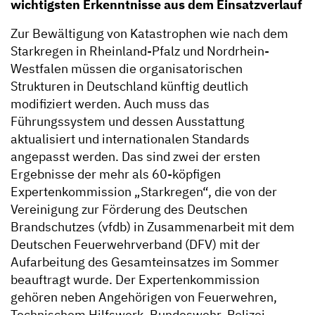
wichtigsten Erkenntnisse aus dem Einsatzverlauf
Zur Bewältigung von Katastrophen wie nach dem
Starkregen in Rheinland-Pfalz und Nordrhein-
Westfalen müssen die organisatorischen
Strukturen in Deutschland künftig deutlich
modifiziert werden. Auch muss das
Führungssystem und dessen Ausstattung
aktualisiert und internationalen Standards
angepasst werden. Das sind zwei der ersten
Ergebnisse der mehr als 60-köpfigen
Expertenkommission „Starkregen“, die von der
Vereinigung zur Förderung des Deutschen
Brandschutzes (vfdb) in Zusammenarbeit mit dem
Deutschen Feuerwehrverband (DFV) mit der
Aufarbeitung des Gesamteinsatzes im Sommer
beauftragt wurde. Der Expertenkommission
gehören neben Angehörigen von Feuerwehren,
Technischem Hilfswerk, Bundeswehr, Polizei,