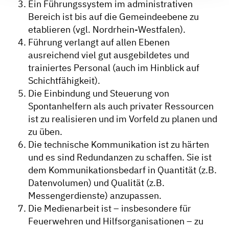
Ein Führungssystem im administrativen
Bereich ist bis auf die Gemeindeebene zu
etablieren (vgl. Nordrhein-Westfalen).
Führung verlangt auf allen Ebenen
ausreichend viel gut ausgebildetes und
trainiertes Personal (auch im Hinblick auf
Schichtfähigkeit).
Die Einbindung und Steuerung von
Spontanhelfern als auch privater Ressourcen
ist zu realisieren und im Vorfeld zu planen und
zu üben.
Die technische Kommunikation ist zu härten
und es sind Redundanzen zu schaffen. Sie ist
dem Kommunikationsbedarf in Quantität (z.B.
Datenvolumen) und Qualität (z.B.
Messengerdienste) anzupassen.
Die Medienarbeit ist – insbesondere für
Feuerwehren und Hilfsorganisationen – zu