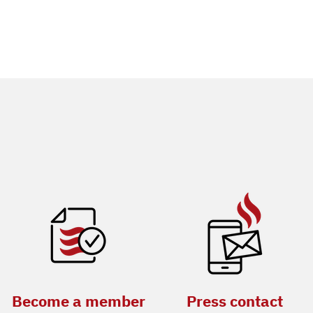
Become a member
Press contact