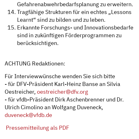
Gefahrenabwehrbedarfsplanung zu erweitern.
Tragfähige Strukturen für ein echtes „Lessons
Learnt“ sind zu bilden und zu leben.
Erkannte Forschungs- und Innovationsbedarfe
sind in zukünftigen Förderprogrammen zu
berücksichtigen.
ACHTUNG Redaktionen:
Für Interviewwünsche wenden Sie sich bitte
- für DFV-Präsident Karl-Heinz Banse an Silvia
Oestreicher,
oestreicher@dfv.org
- für vfdb-Präsident Dirk Aschenbrenner und Dr.
Ulrich Cimolino an Wolfgang Duveneck,
duveneck@vfdb.de
Pressemitteilung als PDF