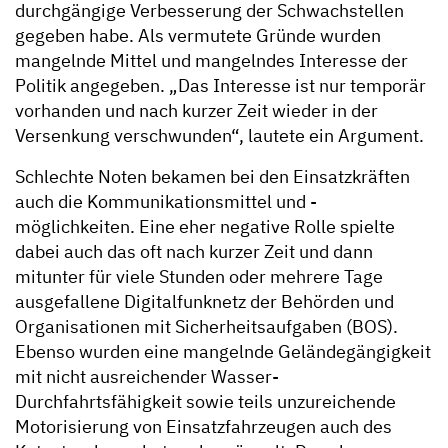
durchgängige Verbesserung der Schwachstellen
gegeben habe. Als vermutete Gründe wurden
mangelnde Mittel und mangelndes Interesse der
Politik angegeben. „Das Interesse ist nur temporär
vorhanden und nach kurzer Zeit wieder in der
Versenkung verschwunden“, lautete ein Argument.
Schlechte Noten bekamen bei den Einsatzkräften
auch die Kommunikationsmittel und -
möglichkeiten. Eine eher negative Rolle spielte
dabei auch das oft nach kurzer Zeit und dann
mitunter für viele Stunden oder mehrere Tage
ausgefallene Digitalfunknetz der Behörden und
Organisationen mit Sicherheitsaufgaben (BOS).
Ebenso wurden eine mangelnde Geländegängigkeit
mit nicht ausreichender Wasser-
Durchfahrtsfähigkeit sowie teils unzureichende
Motorisierung von Einsatzfahrzeugen auch des