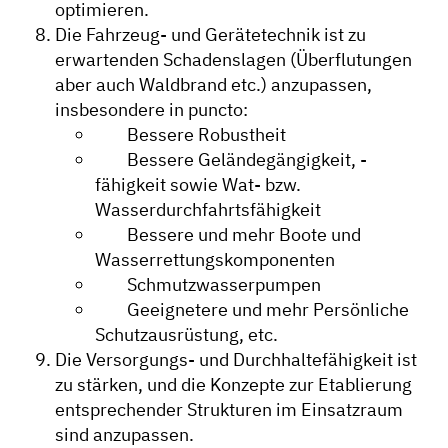
optimieren.
Die Fahrzeug- und Gerätetechnik ist zu
erwartenden Schadenslagen (Überflutungen
aber auch Waldbrand etc.) anzupassen,
insbesondere in puncto:
Bessere Robustheit
Bessere Geländegängigkeit, -
fähigkeit sowie Wat- bzw.
Wasserdurchfahrtsfähigkeit
Bessere und mehr Boote und
Wasserrettungskomponenten
Schmutzwasserpumpen
Geeignetere und mehr Persönliche
Schutzausrüstung, etc.
Die Versorgungs- und Durchhaltefähigkeit ist
zu stärken, und die Konzepte zur Etablierung
entsprechender Strukturen im Einsatzraum
sind anzupassen.