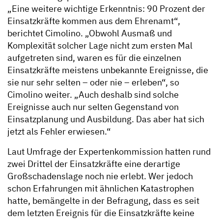
„Eine weitere wichtige Erkenntnis: 90 Prozent der
Einsatzkräfte kommen aus dem Ehrenamt“,
berichtet Cimolino. „Obwohl Ausmaß und
Komplexität solcher Lage nicht zum ersten Mal
aufgetreten sind, waren es für die einzelnen
Einsatzkräfte meistens unbekannte Ereignisse, die
sie nur sehr selten – oder nie – erleben“, so
Cimolino weiter. „Auch deshalb sind solche
Ereignisse auch nur selten Gegenstand von
Einsatzplanung und Ausbildung. Das aber hat sich
jetzt als Fehler erwiesen.“
Laut Umfrage der Expertenkommission hatten rund
zwei Drittel der Einsatzkräfte eine derartige
Großschadenslage noch nie erlebt. Wer jedoch
schon Erfahrungen mit ähnlichen Katastrophen
hatte, bemängelte in der Befragung, dass es seit
dem letzten Ereignis für die Einsatzkräfte keine