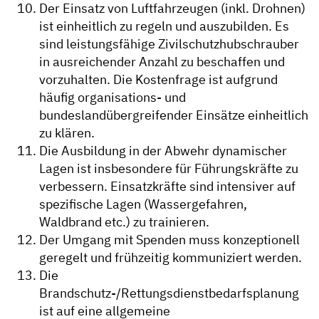
Der Einsatz von Luftfahrzeugen (inkl. Drohnen)
ist einheitlich zu regeln und auszubilden. Es
sind leistungsfähige Zivilschutzhubschrauber
in ausreichender Anzahl zu beschaffen und
vorzuhalten. Die Kostenfrage ist aufgrund
häufig organisations- und
bundeslandübergreifender Einsätze einheitlich
zu klären.
Die Ausbildung in der Abwehr dynamischer
Lagen ist insbesondere für Führungskräfte zu
verbessern. Einsatzkräfte sind intensiver auf
spezifische Lagen (Wassergefahren,
Waldbrand etc.) zu trainieren.
Der Umgang mit Spenden muss konzeptionell
geregelt und frühzeitig kommuniziert werden.
Die
Brandschutz-/Rettungsdienstbedarfsplanung
ist auf eine allgemeine