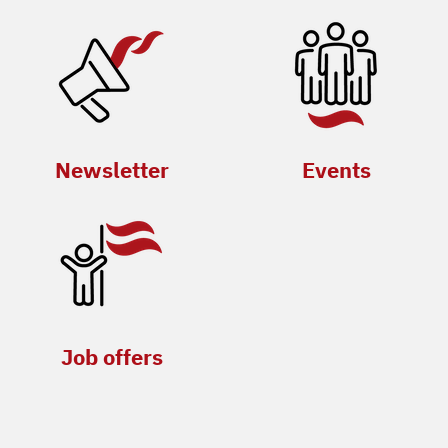
Newsletter
Events
Job offers