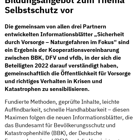
Selbstschutz vor
Die gemeinsam von allen drei Partnern
entwickelten Informationsblätter „Sicherheit
durch Vorsorge – Naturgefahren im Fokus“ sind
ein Ergebnis der Kooperationsvereinbarung
zwischen BBK, DFV und vfdb, in der sich die
Beteiligten 2022 darauf verständigt haben,
gemeinschaftlich die Öffentlichkeit für Vorsorge
und richtiges Verhalten in Krisen und
Katastrophen zu sensibilisieren.
Fundierte Methoden, geprüfte Inhalte, leichte
Auffindbarkeit, schnelle Handhabbarkeit – diesen
Maximen folgen die neuen Informationsblätter, die
das Bundesamt für Bevölkerungsschutz und
Katastrophenhilfe (BBK), der Deutsche