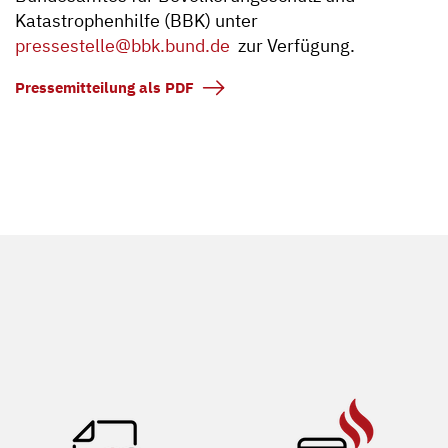
Katastrophenhilfe (BBK) unter
pressestelle@bbk.bund.de
zur Verfügung.
Pressemitteilung als PDF