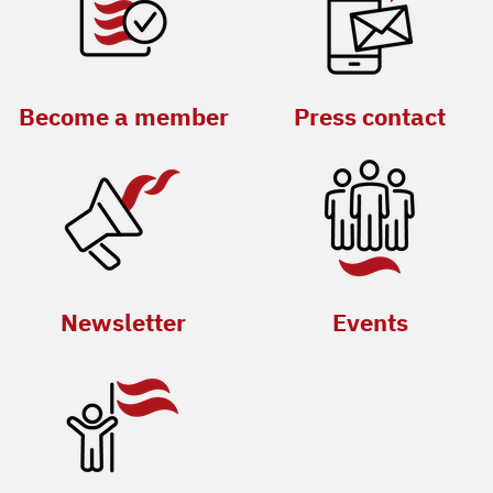
Become a member
Press contact
Newsletter
Events