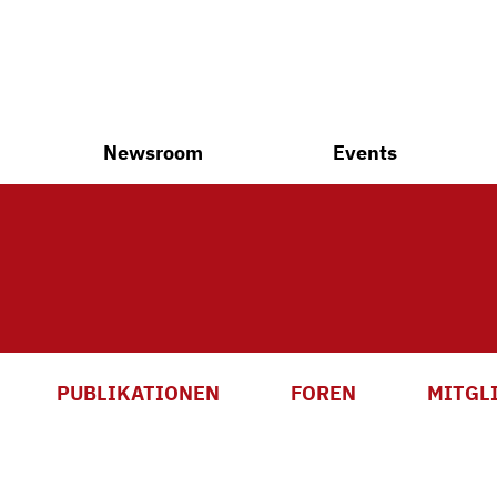
Newsroom
Events
PUBLIKATIONEN
FOREN
MITGL