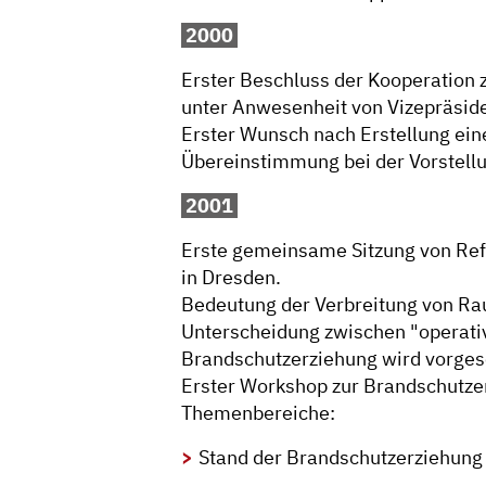
2000
Erster Beschluss der Kooperation
unter Anwesenheit von Vizepräsid
Erster Wunsch nach Erstellung ein
Übereinstimmung bei der Vorstell
2001
Erste gemeinsame Sitzung von Re
in Dresden.
Bedeutung der Verbreitung von Rau
Unterscheidung zwischen "operativ
Brandschutzerziehung wird vorges
Erster Workshop zur Brandschutzer
Themenbereiche:
Stand der Brandschutzerziehung