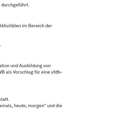
 durchgeführt.
ktivitäten im Bereich der
.
kation und Ausbildung von
 als Vorschlag für eine vfdb-
tatt.
mals, heute, morgen" und die