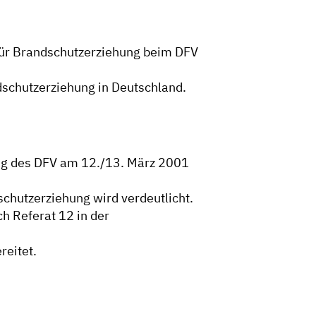
für Brandschutzerziehung beim DFV
dschutzerziehung in Deutschland.
ng des DFV am 12./13. März 2001
chutzerziehung wird verdeutlicht.
h Referat 12 in der
reitet.