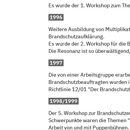
Es wurde der 1. Workshop zum The
1996
Weitere Ausbildung von Multiplika
Brandschutzaufklärung.
Es wurde der 2. Workshop für die 
Die Resonanz ist so überwältigend,
1997
Die von einer Arbeitsgruppe erarbe
Brandschutzbeauftragten wurden i
Richtlinie 12/01 "Der Brandschutz
1998/1999
Der 5. Workshop zur Brandschutze
Schwerpunkte waren die Themen "B
Arbeit von und mit Puppenbühnen