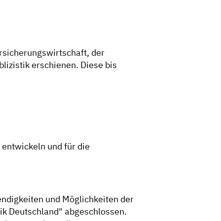
rsicherungswirtschaft, der
izistik erschienen. Diese bis
entwickeln und für die
ndigkeiten und Möglichkeiten der
ik Deutschland" abgeschlossen.