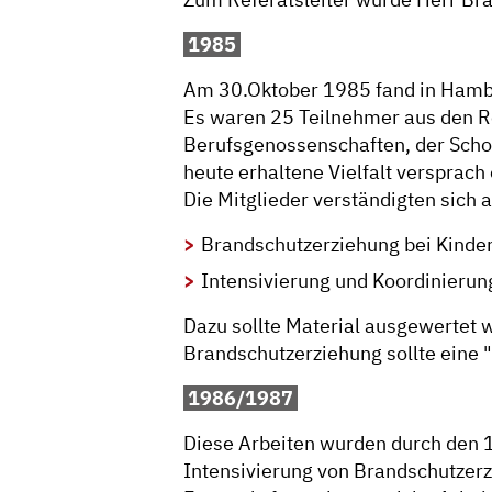
1985
Am 30.Oktober 1985 fand in Hambur
Es waren 25 Teilnehmer aus den Re
Berufsgenossenschaften, der Schorn
heute erhaltene Vielfalt versprach 
Die Mitglieder verständigten sich 
Brandschutzerziehung bei Kinde
Intensivierung und Koordinieru
Dazu sollte Material ausgewertet 
Brandschutzerziehung sollte eine 
1986/1987
Diese Arbeiten wurden durch den 
Intensivierung von Brandschutzer