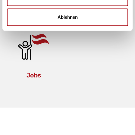
Newsletter
Events
Ablehnen
Jobs