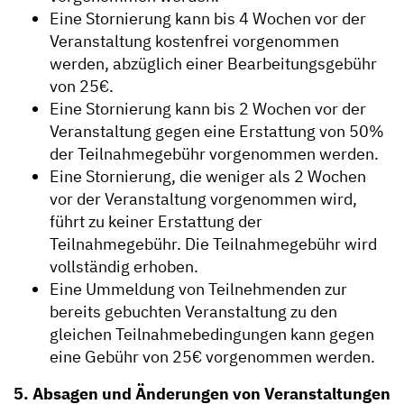
Eine Stornierung kann bis 4 Wochen vor der
Veranstaltung kostenfrei vorgenommen
werden, abzüglich einer Bearbeitungsgebühr
von 25€.
Eine Stornierung kann bis 2 Wochen vor der
Veranstaltung gegen eine Erstattung von 50%
der Teilnahmegebühr vorgenommen werden.
Eine Stornierung, die weniger als 2 Wochen
vor der Veranstaltung vorgenommen wird,
führt zu keiner Erstattung der
Teilnahmegebühr. Die Teilnahmegebühr wird
vollständig erhoben.
Eine Ummeldung von Teilnehmenden zur
bereits gebuchten Veranstaltung zu den
gleichen Teilnahmebedingungen kann gegen
eine Gebühr von 25€ vorgenommen werden.
5. Absagen und Änderungen von Veranstaltungen