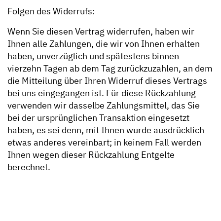
Folgen des Widerrufs:
Wenn Sie diesen Vertrag widerrufen, haben wir
Ihnen alle Zahlungen, die wir von Ihnen erhalten
haben, unverzüglich und spätestens binnen
vierzehn Tagen ab dem Tag zurückzuzahlen, an dem
die Mitteilung über Ihren Widerruf dieses Vertrags
bei uns eingegangen ist. Für diese Rückzahlung
verwenden wir dasselbe Zahlungsmittel, das Sie
bei der ursprünglichen Transaktion eingesetzt
haben, es sei denn, mit Ihnen wurde ausdrücklich
etwas anderes vereinbart; in keinem Fall werden
Ihnen wegen dieser Rückzahlung Entgelte
berechnet.