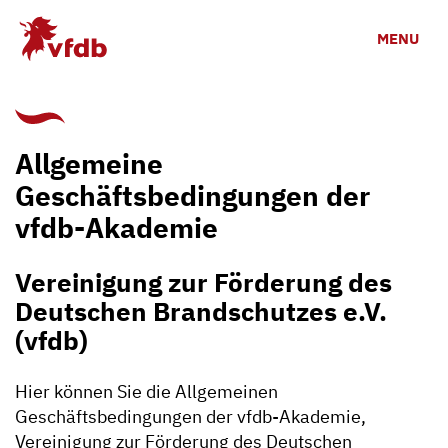
Zum Hauptinhalt
MENU
Allgemeine
Geschäftsbedingungen der
vfdb-Akademie
Vereinigung zur Förderung des
Deutschen Brandschutzes e.V.
(vfdb)
Hier können Sie die Allgemeinen
Geschäftsbedingungen der vfdb-Akademie,
Vereinigung zur Förderung des Deutschen