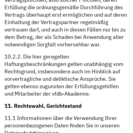
Erfüllung die ordnungsgemäße Durchführung des
Vertrags überhaupt erst ermöglichen und auf deren
Einhaltung der Vertragspartner regelmäßig
vertrauen darf, und auch in diesen Fällen nur bis zu
dem Betrag, der als Schaden bei Anwendung aller
notwendigen Sorgfalt vorhersehbar war.
10.2.2. Die hier geregelten
Haftungsbeschränkungen gelten unabhängig vom
Rechtsgrund, insbesondere auch im Hinblick auf
vorvertragliche und deliktische Ansprüche. Sie
gelten ebenso zugunsten der Erfüllungsgehilfen
und Mitarbeiter der vfdb-Akademie.
11. Rechtswahl, Gerichtsstand
11.1 Informationen über die Verwendung Ihrer
personenbezogenen Daten finden Sie in unseren
Datenschutzhinweisen.