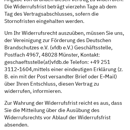
Die Widerrufsfrist beträgt vierzehn Tage ab dem
Tag des Vertragsabschlusses, sofern die
Stornofristen eingehalten werden.
Um Ihr Widerrufsrecht auszuüben, müssen Sie uns,
der Vereinigung zur Förderung des Deutschen
Brandschutzes e.V. (vfdb e.V.) Geschäftsstelle,
Postfach 4967, 48028 Münster, Kontakt:
geschaeftsstelle(at)vfdb.de Telefon: +49 251
3112-1604,mittels einer eindeutigen Erklärung (z.
B. ein mit der Post versandter Brief oder E-Mail)
über Ihren Entschluss, diesen Vertrag zu
widerrufen, informieren.
Zur Wahrung der Widerrufsfrist reicht es aus, dass
Sie die Mitteilung über die Ausübung des
Widerrufsrechts vor Ablauf der Widerrufsfrist
absenden.