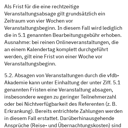
Als Frist für die eine rechtzeitige
Veranstaltungsabsage gilt grundsätzlich ein
Zeitraum von vier Wochen vor
Veranstaltungsbeginn. In diesem Fall wird lediglich
die in 5.1 genannten Bearbeitungsgebühr erhoben.
Ausnahme: bei reinen Onlineveranstaltungen, die
an einem Kalendertag komplett durchgeführt
werden, gilt eine Frist von einer Woche vor
Veranstaltungsbeginn.
5.2. Absagen von Veranstaltungen durch die vfdb-
Akademie kann unter Einhaltung der unter Ziff. 5.1
genannten Fristen eine Veranstaltung absagen,
insbesondere wegen zu geringer Teilnehmerzahl
oder bei Nichtverfügbarkeit des Referenten (z. B.
Erkrankung). Bereits entrichtete Zahlungen werden
in diesem Fall erstattet. Darüberhinausgehende
Ansprüche (Reise- und Übernachtungskosten) sind