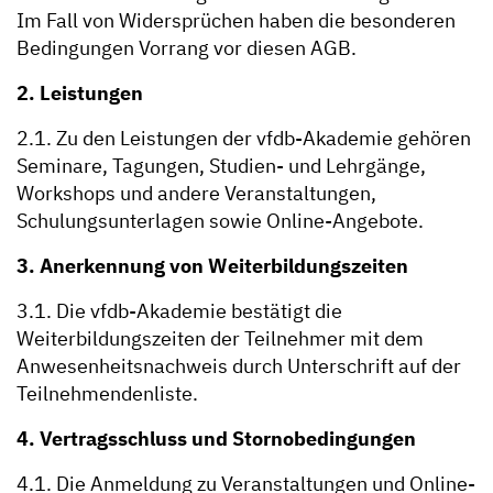
Im Fall von Widersprüchen haben die besonderen
Bedingungen Vorrang vor diesen AGB.
2. Leistungen
2.1. Zu den Leistungen der vfdb-Akademie gehören
Seminare, Tagungen, Studien- und Lehrgänge,
Workshops und andere Veranstaltungen,
Schulungsunterlagen sowie Online-Angebote.
3. Anerkennung von Weiterbildungszeiten
3.1. Die vfdb-Akademie bestätigt die
Weiterbildungszeiten der Teilnehmer mit dem
Anwesenheitsnachweis durch Unterschrift auf der
Teilnehmendenliste.
4. Vertragsschluss und Stornobedingungen
4.1. Die Anmeldung zu Veranstaltungen und Online-