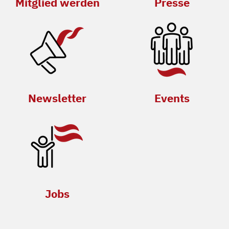
Mitglied werden
Presse
Newsletter
Events
Jobs