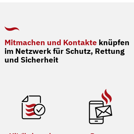
Mitmachen und Kontakte
knüpfen
im Netzwerk für Schutz, Rettung
und Sicherheit