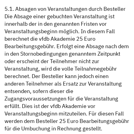
5.1. Absagen von Veranstaltungen durch Besteller
Die Absage einer gebuchten Veranstaltung ist
innerhalb der in den genannten Fristen vor
Veranstaltungsbeginn möglich. In diesem Fall
berechnet die vfdb Akademie 25 Euro
Bearbeitungsgebühr. Erfolgt eine Absage nach dem
in den Stornobedingungen genanntem Zeitpunkt
oder erscheint der Teilnehmer nicht zur
Veranstaltung, wird die volle Teilnahmegebühr
berechnet. Der Besteller kann jedoch einen
anderen Teilnehmer als Ersatz zur Veranstaltung
entsenden, sofern dieser die
Zugangsvoraussetzungen für die Veranstaltung
erfüllt. Dies ist der vfdb Akademie vor
Veranstaltungsbeginn mitzuteilen. Für diesen Fall
werden dem Besteller 25 Euro Bearbeitungsgebühr
für die Umbuchung in Rechnung gestellt.