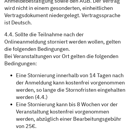
Anmeldebestätigung sowie den AGB. Der Vertrag
wird nicht in einem gesonderten, einheitlichen
Vertragsdokument niedergelegt. Vertragssprache
ist Deutsch.
4.4. Sollte die Teilnahme nach der
Onlineanmeldung storniert werden wollen, gelten
die folgenden Bedingungen.
Bei Veranstaltungen vor Ort gelten die folgenden
Bedingungen:
Eine Stornierung innerhalb von 14 Tagen nach
der Anmeldung kann kostenfrei vorgenommen
werden, so lange die Stornofristen eingehalten
werden (4.4.)
Eine Stornierung kann bis 8 Wochen vor der
Veranstaltung kostenfrei vorgenommen
werden, abzüglich einer Bearbeitungsgebühr
von 25€.