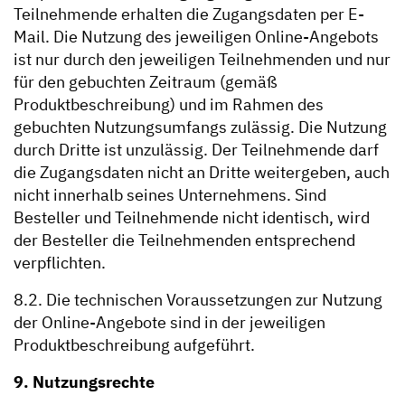
Teilnehmende erhalten die Zugangsdaten per E-
Mail. Die Nutzung des jeweiligen Online-Angebots
ist nur durch den jeweiligen Teilnehmenden und nur
für den gebuchten Zeitraum (gemäß
Produktbeschreibung) und im Rahmen des
gebuchten Nutzungsumfangs zulässig. Die Nutzung
durch Dritte ist unzulässig. Der Teilnehmende darf
die Zugangsdaten nicht an Dritte weitergeben, auch
nicht innerhalb seines Unternehmens. Sind
Besteller und Teilnehmende nicht identisch, wird
der Besteller die Teilnehmenden entsprechend
verpflichten.
8.2. Die technischen Voraussetzungen zur Nutzung
der Online-Angebote sind in der jeweiligen
Produktbeschreibung aufgeführt.
9. Nutzungsrechte