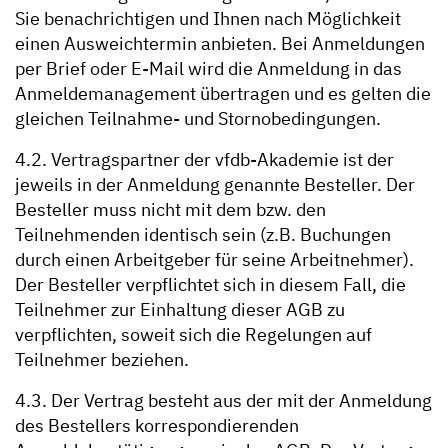
Sie benachrichtigen und Ihnen nach Möglichkeit
einen Ausweichtermin anbieten. Bei Anmeldungen
per Brief oder E-Mail wird die Anmeldung in das
Anmeldemanagement übertragen und es gelten die
gleichen Teilnahme- und Stornobedingungen.
4.2. Vertragspartner der vfdb-Akademie ist der
jeweils in der Anmeldung genannte Besteller. Der
Besteller muss nicht mit dem bzw. den
Teilnehmenden identisch sein (z.B. Buchungen
durch einen Arbeitgeber für seine Arbeitnehmer).
Der Besteller verpflichtet sich in diesem Fall, die
Teilnehmer zur Einhaltung dieser AGB zu
verpflichten, soweit sich die Regelungen auf
Teilnehmer beziehen.
4.3. Der Vertrag besteht aus der mit der Anmeldung
des Bestellers korrespondierenden