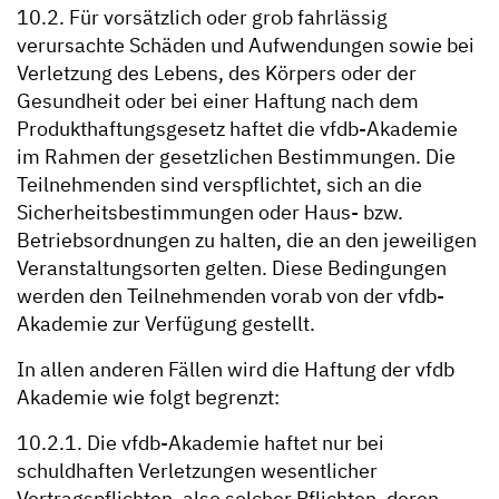
10.2. Für vorsätzlich oder grob fahrlässig
verursachte Schäden und Aufwendungen sowie bei
Verletzung des Lebens, des Körpers oder der
Gesundheit oder bei einer Haftung nach dem
Produkthaftungsgesetz haftet die vfdb-Akademie
im Rahmen der gesetzlichen Bestimmungen. Die
Teilnehmenden sind verspflichtet, sich an die
Sicherheitsbestimmungen oder Haus- bzw.
Betriebsordnungen zu halten, die an den jeweiligen
Veranstaltungsorten gelten. Diese Bedingungen
werden den Teilnehmenden vorab von der vfdb-
Akademie zur Verfügung gestellt.
In allen anderen Fällen wird die Haftung der vfdb
Akademie wie folgt begrenzt:
10.2.1. Die vfdb-Akademie haftet nur bei
schuldhaften Verletzungen wesentlicher
Vertragspflichten, also solcher Pflichten, deren