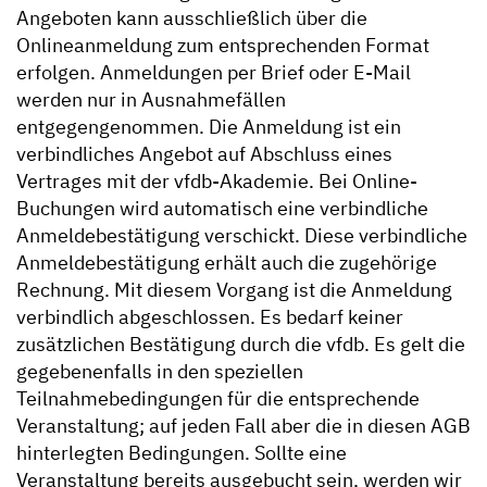
Angeboten kann ausschließlich über die
Onlineanmeldung zum entsprechenden Format
erfolgen. Anmeldungen per Brief oder E-Mail
werden nur in Ausnahmefällen
entgegengenommen. Die Anmeldung ist ein
verbindliches Angebot auf Abschluss eines
Vertrages mit der vfdb-Akademie. Bei Online-
Buchungen wird automatisch eine verbindliche
Anmeldebestätigung verschickt. Diese verbindliche
Anmeldebestätigung erhält auch die zugehörige
Rechnung. Mit diesem Vorgang ist die Anmeldung
verbindlich abgeschlossen. Es bedarf keiner
zusätzlichen Bestätigung durch die vfdb. Es gelt die
gegebenenfalls in den speziellen
Teilnahmebedingungen für die entsprechende
Veranstaltung; auf jeden Fall aber die in diesen AGB
hinterlegten Bedingungen. Sollte eine
Veranstaltung bereits ausgebucht sein, werden wir