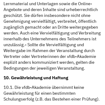
Lernmaterial und Unterlagen sowie die Online-
Angebote und deren Inhalte sind urheberrechtlich
geschützt. Sie dürfen insbesondere nicht ohne
Genehmigung vervielfältigt, verbreitet, öffentlich
zugänglich gemacht oder an Dritte weitergegeben
werden. Auch eine Vervielfältigung und Verbreitung
innerhalb des Unternehmens des Teilnehmers ist
unzulässig.- Sollte die Vervielfältigung und
Weitergabe im Rahmen der Veranstaltung durch
Vertreter oder Vertreterinnen der vfdb-Akademie
explizit anders kommuniziert werden, gelten die
Bedingungen der jeweiligen Veranstaltung.
10. Gewährleistung und Haftung
10.1. Die vfdb-Akademie übernimmt keine
Gewährleistung für einen bestimmten
Schulungserfolg (z.B. das Bestehen einer Prüfung).