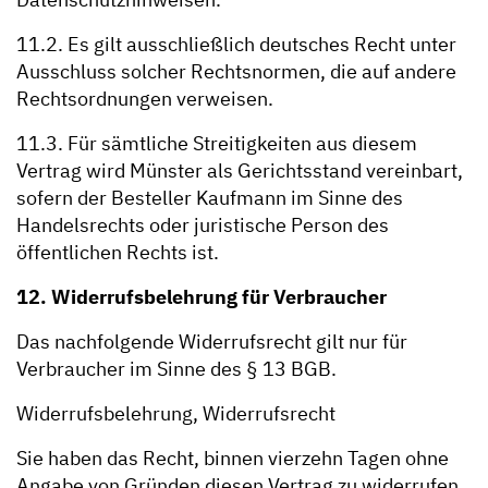
11.2. Es gilt ausschließlich deutsches Recht unter
Ausschluss solcher Rechtsnormen, die auf andere
Rechtsordnungen verweisen.
11.3. Für sämtliche Streitigkeiten aus diesem
Vertrag wird Münster als Gerichtsstand vereinbart,
sofern der Besteller Kaufmann im Sinne des
Handelsrechts oder juristische Person des
öffentlichen Rechts ist.
12. Widerrufsbelehrung für Verbraucher
Das nachfolgende Widerrufsrecht gilt nur für
Verbraucher im Sinne des § 13 BGB.
Widerrufsbelehrung, Widerrufsrecht
Sie haben das Recht, binnen vierzehn Tagen ohne
Angabe von Gründen diesen Vertrag zu widerrufen.