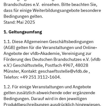
Brandschutzes e.V. einsehen. Bitte beachten Sie,
dass für einige Weiterbildungsangebote besondere
Bedingungen gelten.
Stand: Mai 2025
1. Geltungsumfang
1.1. Diese Allgemeinen Geschäftsbedingungen
(AGB) gelten für die Veranstaltungen und Online-
Angebote der vfdb-Akademie, Vereinigung zur
Förderung des Deutschen Brandschutzes e.V. (vfdb
e.V.) Geschäftsstelle, Postfach 4967, 48028
Münster, Kontakt: geschaeftsstelle@vfdb.de ,
Telefon: +49 251 3112-1604.
1.2. Für einige Veranstaltungen und Angebote
gelten zusätzlich abweichende oder ergänzende
Bedingungen. Darauf wird in den jeweiligen
Produktbeschreibungen ausdrücklich hingewiesen.