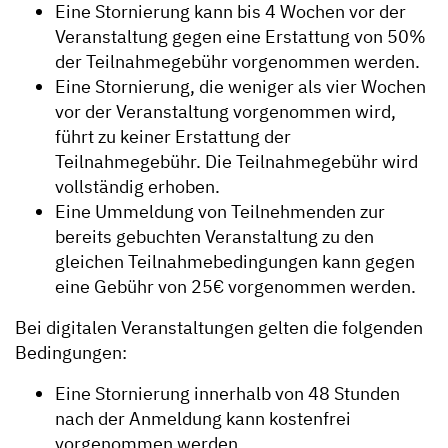
Eine Stornierung kann bis 4 Wochen vor der
Veranstaltung gegen eine Erstattung von 50%
der Teilnahmegebühr vorgenommen werden.
Eine Stornierung, die weniger als vier Wochen
vor der Veranstaltung vorgenommen wird,
führt zu keiner Erstattung der
Teilnahmegebühr. Die Teilnahmegebühr wird
vollständig erhoben.
Eine Ummeldung von Teilnehmenden zur
bereits gebuchten Veranstaltung zu den
gleichen Teilnahmebedingungen kann gegen
eine Gebühr von 25€ vorgenommen werden.
Bei digitalen Veranstaltungen gelten die folgenden
Bedingungen:
Eine Stornierung innerhalb von 48 Stunden
nach der Anmeldung kann kostenfrei
vorgenommen werden.