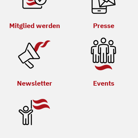
Mitglied werden
Presse
Newsletter
Events