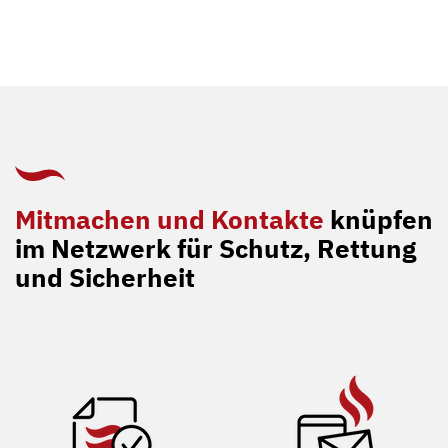
Mitmachen und Kontakte
knüpfen
im Netzwerk für Schutz, Rettung
und Sicherheit