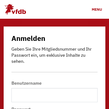
Zum Hauptinhalt
MENU
Anmelden
Geben Sie Ihre Mitgliedsnummer und Ihr
Passwort ein, um exklusive Inhalte zu
sehen.
Benutzername