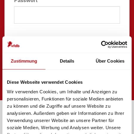
Passwort
Zustimmung
Details
Über Cookies
Passwort vergessen?
Diese Webseite verwendet Cookies
Wir verwenden Cookies, um Inhalte und Anzeigen zu
personalisieren, Funktionen für soziale Medien anbieten
zu können und die Zugriffe auf unsere Website zu
analysieren. Außerdem geben wir Informationen zu Ihrer
Verwendung unserer Website an unsere Partner für
soziale Medien, Werbung und Analysen weiter. Unsere