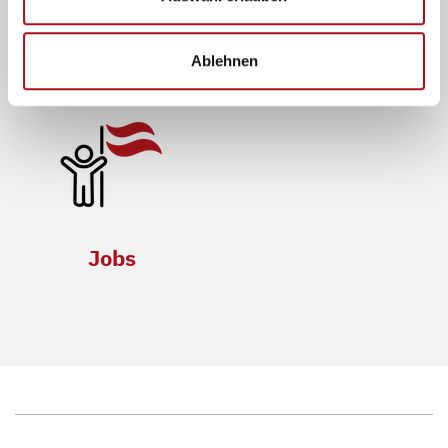
Ablehnen
Newsletter
Events
Jobs