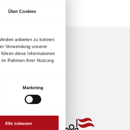
Über Cookies
 Medien anbieten zu können
hrer Verwendung unserer
 führen diese Informationen
ie im Rahmen Ihrer Nutzung
Marketing
Alle zulassen