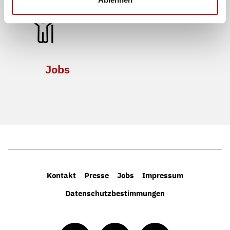
Jobs
Kontakt
Presse
Jobs
Impressum
Datenschutzbestimmungen