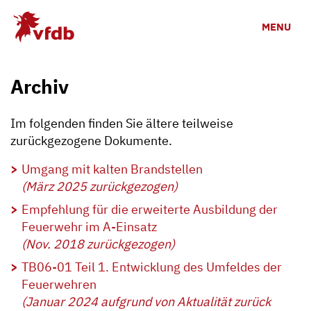
Zum Hauptinhalt
MENU
Archiv
Im folgenden finden Sie ältere teilweise
zurückgezogene Dokumente.
Umgang mit kalten Brandstellen
(März 2025 zurückgezogen)
Empfehlung für die erweiterte Ausbildung der
Feuerwehr im A-Einsatz
(Nov. 2018 zurückgezogen)
TB06-01 Teil 1. Entwicklung des Umfeldes der
Feuerwehren
(Januar 2024 aufgrund von Aktualität zurück