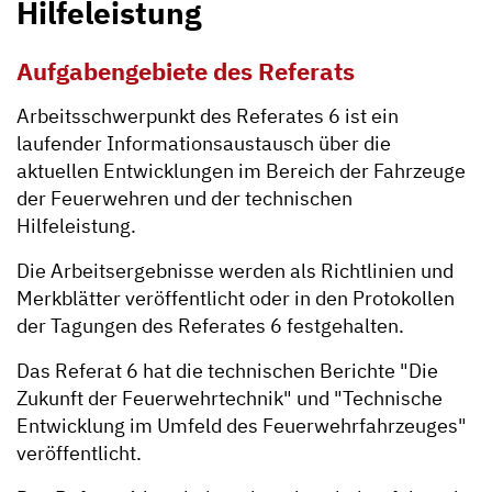
Hilfeleistung
Aufgabengebiete des Referats
Arbeitsschwerpunkt des Referates 6 ist ein
laufender Informationsaustausch über die
aktuellen Entwicklungen im Bereich der Fahrzeuge
der Feuerwehren und der technischen
Hilfeleistung.
Die Arbeitsergebnisse werden als Richtlinien und
Merkblätter veröffentlicht oder in den Protokollen
der Tagungen des Referates 6 festgehalten.
Das Referat 6 hat die technischen Berichte "Die
Zukunft der Feuerwehrtechnik" und "Technische
Entwicklung im Umfeld des Feuerwehrfahrzeuges"
veröffentlicht.