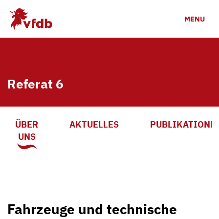
Zum Hauptinhalt
MENU
Referat 6
ÜBER
AKTUELLES
PUBLIKATIONE
UNS
Fahrzeuge und technische