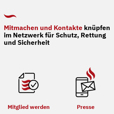
Mitmachen und Kontakte
knüpfen
im Netzwerk für Schutz, Rettung
und Sicherheit
Mitglied werden
Presse