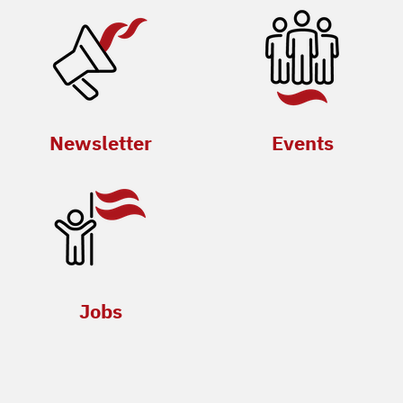
Newsletter
Events
Jobs