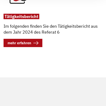
Tätigkeitsbericht
Im folgenden finden Sie den Tätigkeitsbericht aus
dem Jahr 2024 des Referat 6
mehr erfahren