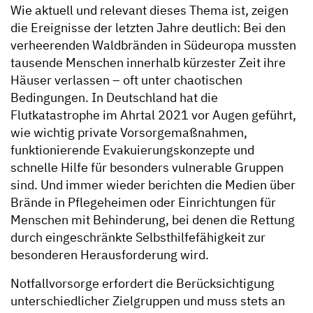
Wie aktuell und relevant dieses Thema ist, zeigen
die Ereignisse der letzten Jahre deutlich: Bei den
verheerenden Waldbränden in Südeuropa mussten
tausende Menschen innerhalb kürzester Zeit ihre
Häuser verlassen – oft unter chaotischen
Bedingungen. In Deutschland hat die
Flutkatastrophe im Ahrtal 2021 vor Augen geführt,
wie wichtig private Vorsorgemaßnahmen,
funktionierende Evakuierungskonzepte und
schnelle Hilfe für besonders vulnerable Gruppen
sind. Und immer wieder berichten die Medien über
Brände in Pflegeheimen oder Einrichtungen für
Menschen mit Behinderung, bei denen die Rettung
durch eingeschränkte Selbsthilfefähigkeit zur
besonderen Herausforderung wird.
Notfallvorsorge erfordert die Berücksichtigung
unterschiedlicher Zielgruppen und muss stets an