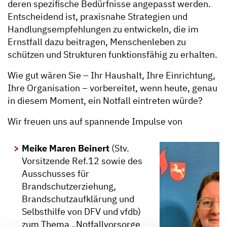
deren spezifische Bedürfnisse angepasst werden.
Entscheidend ist, praxisnahe Strategien und
Handlungsempfehlungen zu entwickeln, die im
Ernstfall dazu beitragen, Menschenleben zu
schützen und Strukturen funktionsfähig zu erhalten.
Wie gut wären Sie – Ihr Haushalt, Ihre Einrichtung,
Ihre Organisation – vorbereitet, wenn heute, genau
in diesem Moment, ein Notfall eintreten würde?
Wir freuen uns auf spannende Impulse von
Meike Maren Beinert
(Stv.
Vorsitzende Ref.12 sowie des
Ausschusses für
Brandschutzerziehung,
Brandschutzaufklärung und
Selbsthilfe von DFV und vfdb)
zum Thema „Notfallvorsorge