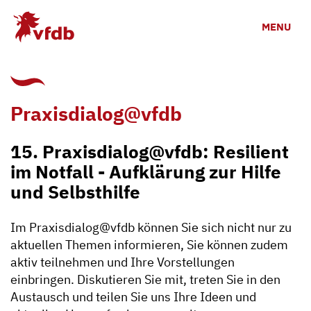
Zum Hauptinhalt
MENU
Praxisdialog@vfdb
15. Praxisdialog@vfdb: Resilient
im Notfall - Aufklärung zur Hilfe
und Selbsthilfe
Im Praxisdialog@vfdb können Sie sich nicht nur zu
aktuellen Themen informieren, Sie können zudem
aktiv teilnehmen und Ihre Vorstellungen
einbringen. Diskutieren Sie mit, treten Sie in den
Austausch und teilen Sie uns Ihre Ideen und