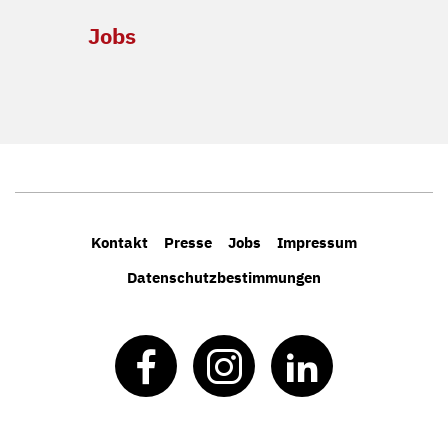
Jobs
Kontakt
Presse
Jobs
Impressum
Datenschutzbestimmungen
Facebook
Instagram
LinkedIn