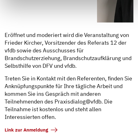
Eröffnet und moderiert wird die Veranstaltung von
Frieder Kircher, Vorsitzender des Referats 12 der
vfdb sowie des Ausschusses für
Brandschutzerziehung, Brandschutzaufklärung und
Selbsthilfe von DFV und vfdb.
Treten Sie in Kontakt mit den Referenten, finden Sie
Anknüpfungspunkte für Ihre tägliche Arbeit und
kommen Sie ins Gespräch mit anderen
Teilnehmenden des Praxisdialog@vfdb. Die
Teilnahme ist kostenlos und steht allen
Interessierten offen.
Link zur Anmeldung