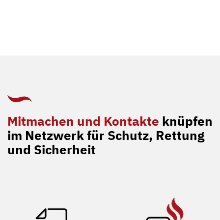
Mitmachen und Kontakte
knüpfen
im Netzwerk für Schutz, Rettung
und Sicherheit