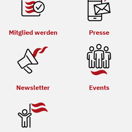
Mitglied werden
Presse
Newsletter
Events