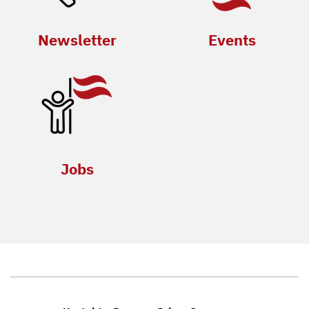
Newsletter
Events
Jobs