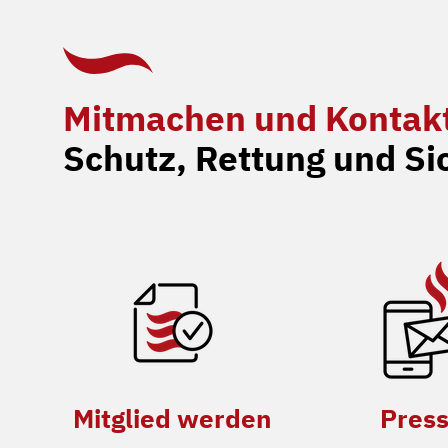
Mitmachen und Kontak
Schutz, Rettung und Si
Mitglied werden
Pres