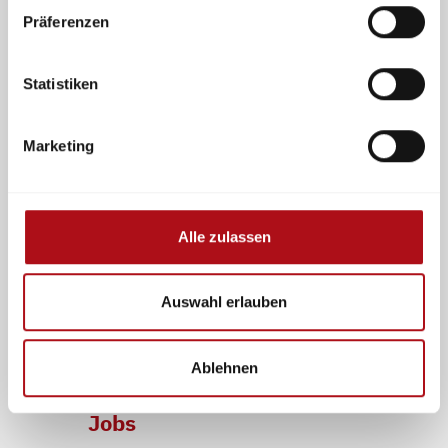
Präferenzen
Mitglied werden
Presse
Statistiken
Marketing
Newsletter
Events
Alle zulassen
Auswahl erlauben
Ablehnen
Jobs