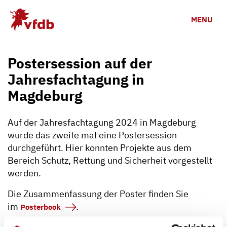
Zum Hauptinhalt
MENU
Postersession auf der
Jahresfachtagung in
Magdeburg
Auf der Jahresfachtagung 2024 in Magdeburg
wurde das zweite mal eine Postersession
durchgeführt. Hier konnten Projekte aus dem
Bereich Schutz, Rettung und Sicherheit vorgestellt
werden.
Die Zusammenfassung der Poster finden Sie
im
.
Posterbook