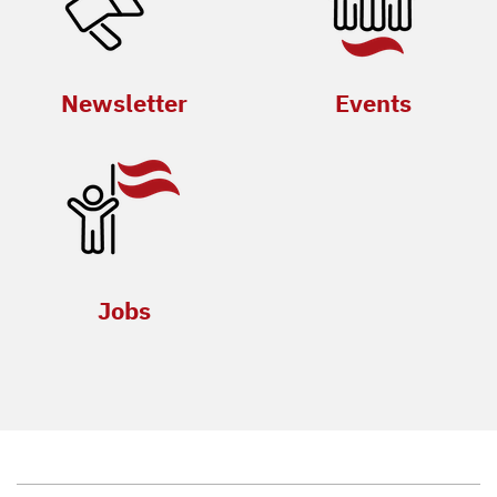
Newsletter
Events
Jobs