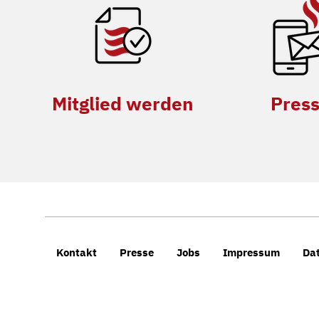
Mitglied werden
Pres
Kontakt
Presse
Jobs
Impressum
Da