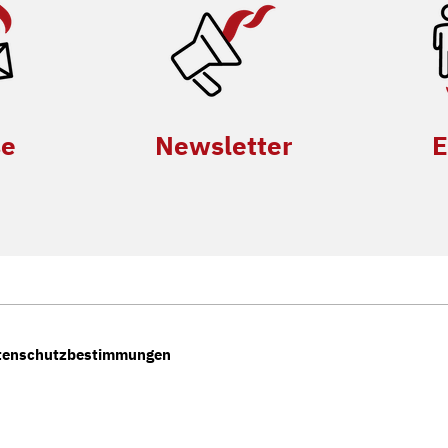
se
Newsletter
E
tenschutzbestimmungen