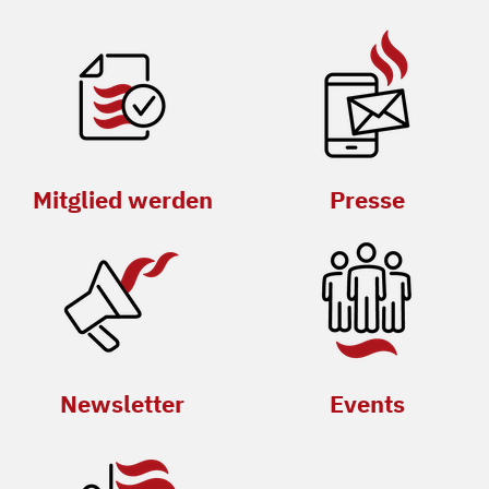
Mitglied werden
Presse
Newsletter
Events