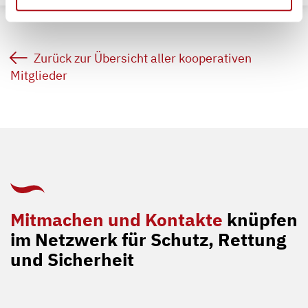
Zurück zur Übersicht aller kooperativen
Mitglieder
Mitmachen und Kontakte
knüpfen
im Netzwerk für Schutz, Rettung
und Sicherheit