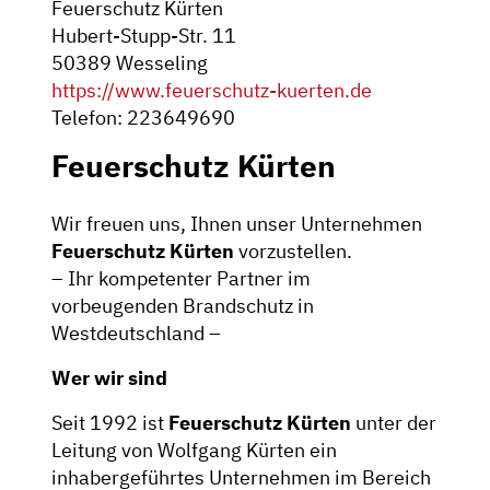
Feuerschutz Kürten
Hubert-Stupp-Str. 11
50389 Wesseling
https://www.feuerschutz-kuerten.de
Telefon: 223649690
Feuerschutz Kürten
Wir freuen uns, Ihnen unser Unternehmen
Feuerschutz Kürten
vorzustellen.
– Ihr kompetenter Partner im
vorbeugenden Brandschutz in
Westdeutschland –
Wer wir sind
Seit 1992 ist
Feuerschutz Kürten
unter der
Leitung von Wolfgang Kürten ein
inhabergeführtes Unternehmen im Bereich