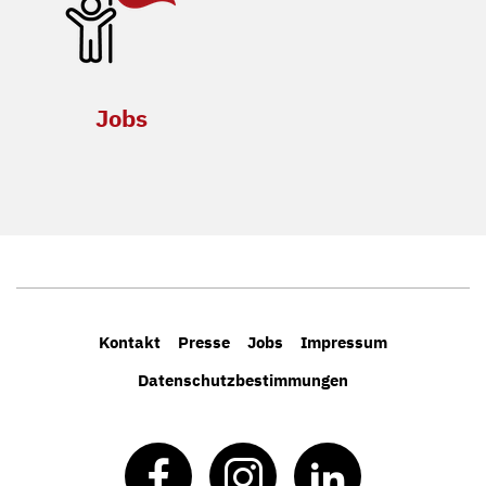
Jobs
Kontakt
Presse
Jobs
Impressum
Datenschutzbestimmungen