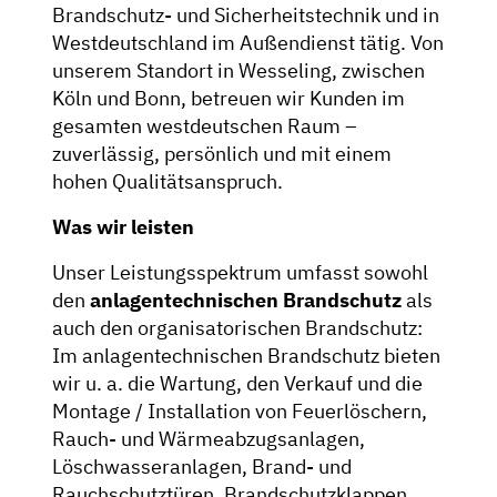
Brandschutz- und Sicherheitstechnik und in
Westdeutschland im Außendienst tätig. Von
unserem Standort in Wesseling, zwischen
Köln und Bonn, betreuen wir Kunden im
gesamten westdeutschen Raum –
zuverlässig, persönlich und mit einem
hohen Qualitätsanspruch.
Was wir leisten
Unser Leistungsspektrum umfasst sowohl
den
anlagentechnischen Brandschutz
als
auch den organisatorischen Brandschutz:
Im anlagentechnischen Brandschutz bieten
wir u. a. die Wartung, den Verkauf und die
Montage / Installation von Feuerlöschern,
Rauch- und Wärmeabzugsanlagen,
Löschwasseranlagen, Brand- und
Rauchschutztüren, Brandschutzklappen,