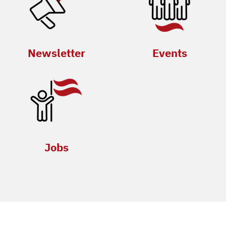
Newsletter
Events
Jobs