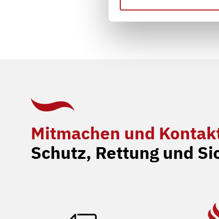
Mitmachen und Kontak
Schutz, Rettung und Si