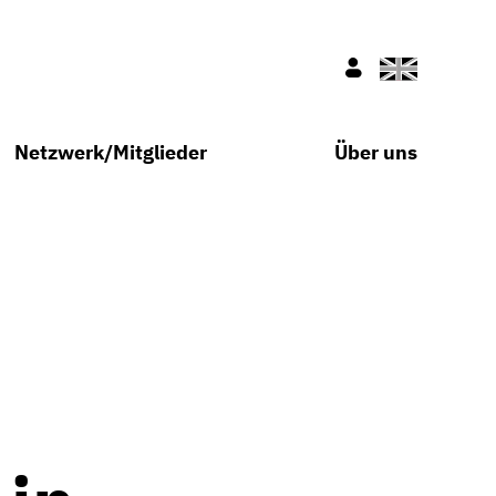
Englisch
Nur für Mitglie
Netzwerk/Mitglieder
Über uns