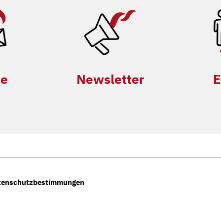
se
Newsletter
E
tenschutzbestimmungen