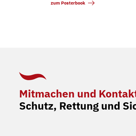
zum Posterbook
Mitmachen und Kontak
Schutz, Rettung und Si