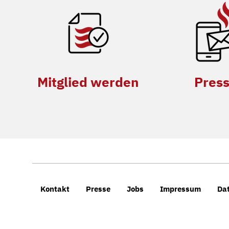
Mitglied werden
Pres
Kontakt
Presse
Jobs
Impressum
Da