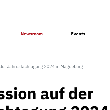
Newsroom
Events
 der Jahresfachtagung 2024 in Magdeburg
ssion auf der