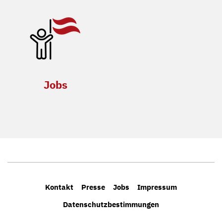
Jobs
Kontakt
Presse
Jobs
Impressum
Datenschutzbestimmungen