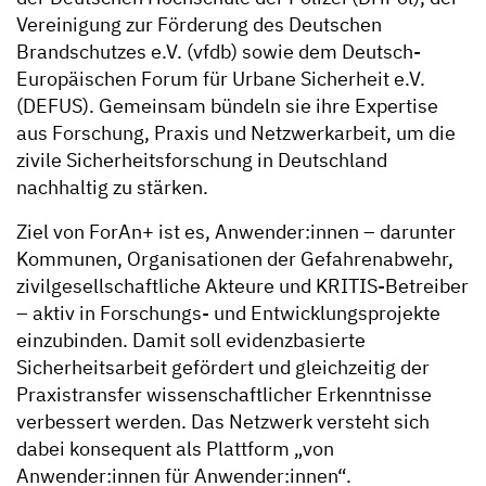
Vereinigung zur Förderung des Deutschen
Brandschutzes e.V. (vfdb) sowie dem Deutsch-
Europäischen Forum für Urbane Sicherheit e.V.
(DEFUS). Gemeinsam bündeln sie ihre Expertise
aus Forschung, Praxis und Netzwerkarbeit, um die
zivile Sicherheitsforschung in Deutschland
nachhaltig zu stärken.
Ziel von ForAn+ ist es, Anwender:innen – darunter
Kommunen, Organisationen der Gefahrenabwehr,
zivilgesellschaftliche Akteure und KRITIS-Betreiber
– aktiv in Forschungs- und Entwicklungsprojekte
einzubinden. Damit soll evidenzbasierte
Sicherheitsarbeit gefördert und gleichzeitig der
Praxistransfer wissenschaftlicher Erkenntnisse
verbessert werden. Das Netzwerk versteht sich
dabei konsequent als Plattform „von
Anwender:innen für Anwender:innen“.