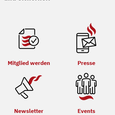
Mitglied werden
Presse
Newsletter
Events