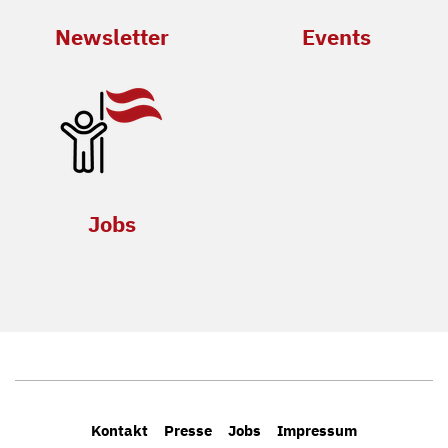
Newsletter
Events
Jobs
Kontakt
Presse
Jobs
Impressum