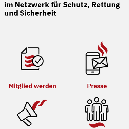
im Netzwerk für Schutz, Rettung
und Sicherheit
Mitglied werden
Presse