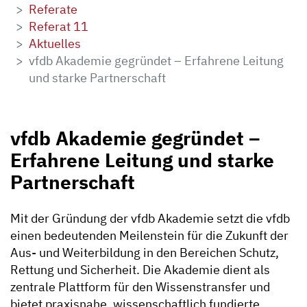
Referate
Referat 11
Aktuelles
vfdb Akademie gegründet – Erfahrene Leitung
und starke Partnerschaft
vfdb Akademie gegründet –
Erfahrene Leitung und starke
Partnerschaft
Mit der Gründung der vfdb Akademie setzt die vfdb
einen bedeutenden Meilenstein für die Zukunft der
Aus- und Weiterbildung in den Bereichen Schutz,
Rettung und Sicherheit. Die Akademie dient als
zentrale Plattform für den Wissenstransfer und
bietet praxisnahe, wissenschaftlich fundierte