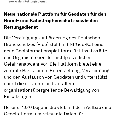
Neue nationale Plattform für Geodaten für den
Brand- und Katastrophenschutz sowie den
Rettungsdienst
Die Vereinigung zur Förderung des Deutschen
Brandschutzes (vfdb) stellt mit NPGeo-Kat eine
neue Geoinformationsplattform für Einsatzkräfte
und Organisationen der nichtpolizeilichen
Gefahrenabwehr vor. Die Plattform bietet eine
zentrale Basis für die Bereitstellung, Verarbeitung
und den Austausch von Geodaten und unterstützt
damit die effiziente und vor allem
organisationsübergreifende Bewältigung von
Einsatzlagen.
Bereits 2020 begann die vfdb mit dem Aufbau einer
Geoplattform, um relevante Daten für