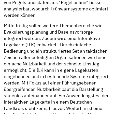
von Pegelstandsdaten aus "Pegel online" besser
analysierbar, wodurch Frühwarnsysteme optimiert
werden können.
Mittelfristig sollen weitere Themenbereiche wie
Evakuierungsplanung und Daseinsvorsorge
integriert werden. Zudem wird eine Interaktive
Lagekarte (ILK) entwickelt. Durch einfache
Bedienung und ein strukturiertes Set an taktischen
Zeichen aller beteiligten Organisationen wird eine
einfache Nutzbarkeit und der schnelle Einstieg
ermöglicht. Die ILK kann in eigene Lagekarten
eingebunden und in bestehende Systeme integriert
werden. Mit Fokus auf einer Führungsebenen
übergreifenden Nutzbarkeit baut die Darstellung
stufenlos aufeinander auf. Ein Anwendungstest der
interaktiven Lagekarte in einem Deutschen
Landkreis steht zeitnah bevor. Weiterhin ist eine