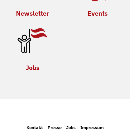
Newsletter
Events
Jobs
Kontakt
Presse
Jobs
Impressum