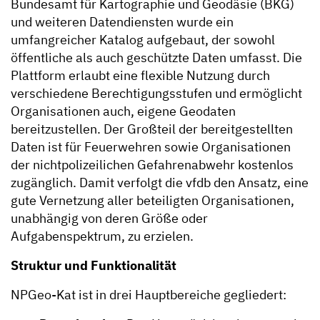
Bundesamt für Kartographie und Geodäsie (BKG)
und weiteren Datendiensten wurde ein
umfangreicher Katalog aufgebaut, der sowohl
öffentliche als auch geschützte Daten umfasst. Die
Plattform erlaubt eine flexible Nutzung durch
verschiedene Berechtigungsstufen und ermöglicht
Organisationen auch, eigene Geodaten
bereitzustellen. Der Großteil der bereitgestellten
Daten ist für Feuerwehren sowie Organisationen
der nichtpolizeilichen Gefahrenabwehr kostenlos
zugänglich. Damit verfolgt die vfdb den Ansatz, eine
gute Vernetzung aller beteiligten Organisationen,
unabhängig von deren Größe oder
Aufgabenspektrum, zu erzielen.
Struktur und Funktionalität
NPGeo-Kat ist in drei Hauptbereiche gegliedert: