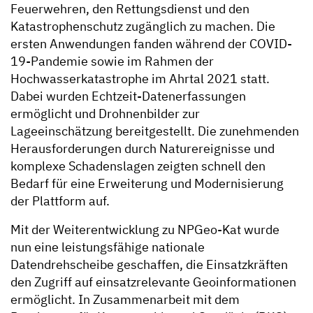
Feuerwehren, den Rettungsdienst und den
Katastrophenschutz zugänglich zu machen. Die
ersten Anwendungen fanden während der COVID-
19-Pandemie sowie im Rahmen der
Hochwasserkatastrophe im Ahrtal 2021 statt.
Dabei wurden Echtzeit-Datenerfassungen
ermöglicht und Drohnenbilder zur
Lageeinschätzung bereitgestellt. Die zunehmenden
Herausforderungen durch Naturereignisse und
komplexe Schadenslagen zeigten schnell den
Bedarf für eine Erweiterung und Modernisierung
der Plattform auf.
Mit der Weiterentwicklung zu NPGeo-Kat wurde
nun eine leistungsfähige nationale
Datendrehscheibe geschaffen, die Einsatzkräften
den Zugriff auf einsatzrelevante Geoinformationen
ermöglicht. In Zusammenarbeit mit dem