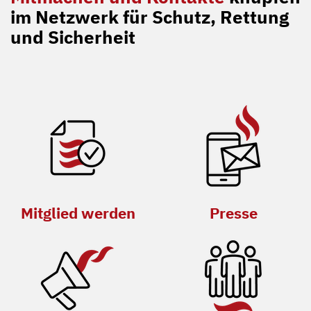
im Netzwerk für Schutz, Rettung
und Sicherheit
Mitglied werden
Presse