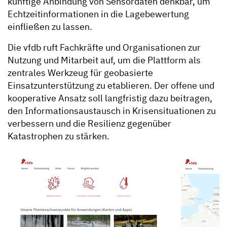
künftige Anbindung von Sensordaten denkbar, um
Echtzeitinformationen in die Lagebewertung
einfließen zu lassen.
Die vfdb ruft Fachkräfte und Organisationen zur
Nutzung und Mitarbeit auf, um die Plattform als
zentrales Werkzeug für geobasierte
Einsatzunterstützung zu etablieren. Der offene und
kooperative Ansatz soll langfristig dazu beitragen,
den Informationsaustausch in Krisensituationen zu
verbessern und die Resilienz gegenüber
Katastrophen zu stärken.