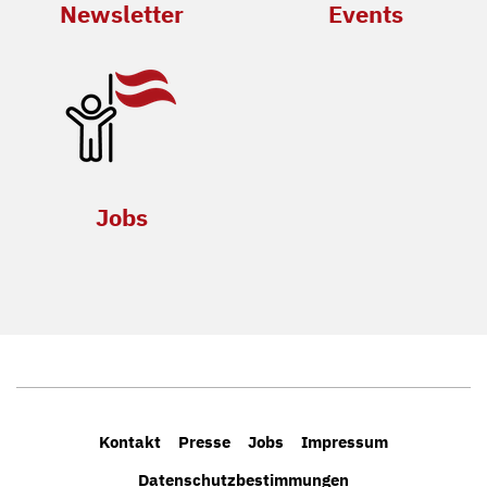
Newsletter
Events
Jobs
Kontakt
Presse
Jobs
Impressum
Datenschutzbestimmungen