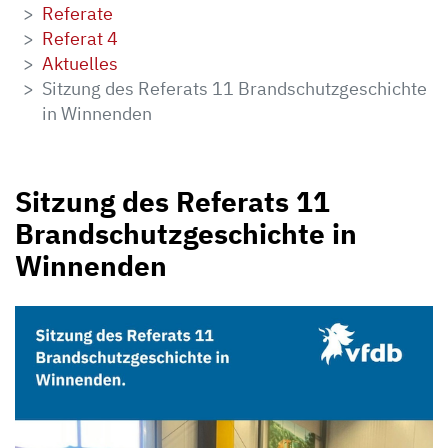
Referate
Referat 4
Aktuelles
Sitzung des Referats 11 Brandschutzgeschichte
in Winnenden
Sitzung des Referats 11
Brandschutzgeschichte in
Winnenden