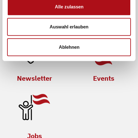
Alle zulassen
Mitglied werden
Presse
Auswahl erlauben
Ablehnen
Newsletter
Events
Jobs