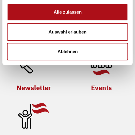
Alle zulassen
Mitglied werden
Presse
Auswahl erlauben
Ablehnen
Newsletter
Events