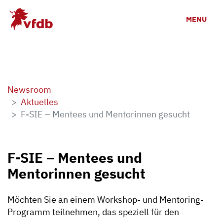
Zum Hauptinhalt
MENU
Newsroom
Aktuelles
F-SIE – Mentees und Mentorinnen gesucht
F-SIE – Mentees und
Mentorinnen gesucht
Möchten Sie an einem Workshop- und Mentoring-
Programm teilnehmen, das speziell für den