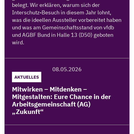
belegt. Wir erklären, warum sich der
Interschutz-Besuch in diesem Jahr lohnt,
was die ideellen Aussteller vorbereitet haben
und was am Gemeinschaftsstand von vfdb
und AGBF Bund in Halle 13 (D50) geboten
wird.
Weiterlesen
08.05.2026
AKTUELLES
Mitwirken – Mitdenken –
Mitgestalten: Eure Chance in der
Arbeitsgemeinschaft (AG)
„Zukunft“
Weiterlesen