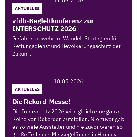
11.05.2026
AKTUELLES
vfdb-Begleitkonferenz zur
INTERSCHUTZ 2026
Gefahrenabwehr im Wandel: Strategien für
Rettungsdienst und Bevölkerungsschutz der
Zukunft
Weiterlesen
10.05.2026
AKTUELLES
Die Rekord-Messe!
Die Interschutz 2026 wird gleich eine ganze
Reihe von Rekorden aufstellen. Nie zuvor gab
es so viele Aussteller und nie zuvor waren so
große Teile des Messegeländes in Hannover