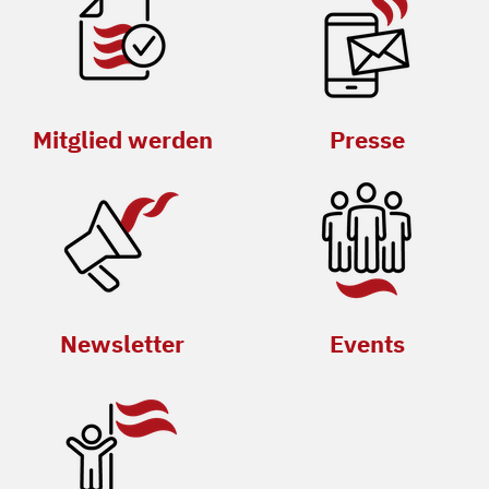
Mitglied werden
Presse
Newsletter
Events