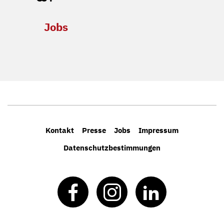
Jobs
Kontakt
Presse
Jobs
Impressum
Datenschutzbestimmungen
Facebook
Instagram
LinkedIn