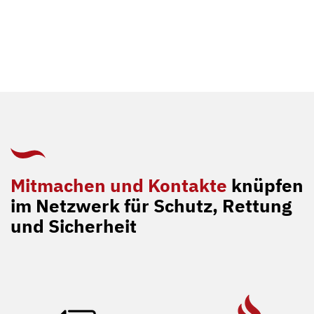
Mitmachen und Kontakte
knüpfen
im Netzwerk für Schutz, Rettung
und Sicherheit