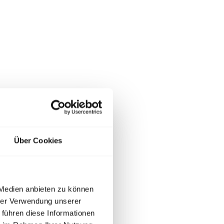
Über Cookies
 Medien anbieten zu können
hrer Verwendung unserer
 führen diese Informationen