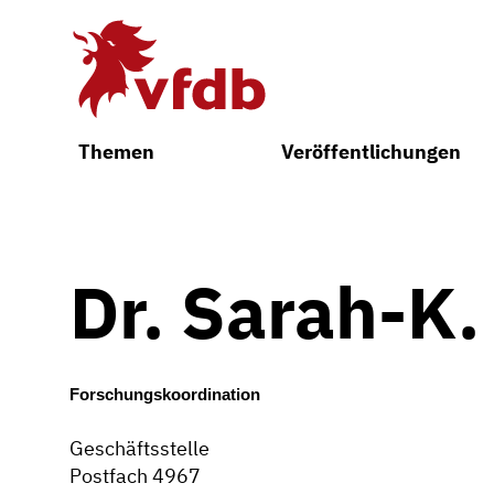
Zum Hauptinhalt
Themen
Veröffentlichungen
Dr. Sarah-K
Forschungskoordination
Geschäftsstelle
Postfach 4967