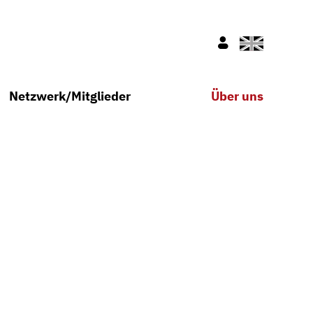
Englisch
Nur für Mitglie
Netzwerk/Mitglieder
Über uns